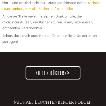
hier – und da sind nicht nur Gruselgeschichten dabei:
Michael
Leuchtenberger – Alle Bücher auf einen Blick.
An dieser Stelle vielen herzlichen Dank an alle, die
mich unterstützen, die Bücher kaufen, lesen, rezensieren,
empfehlen, verschenken …
Schön, dass auch eure Herzen für unheimliche Geschichten
schlagen!
ZU DEN BÜCHERN
Michael Leuchtenberger folgen