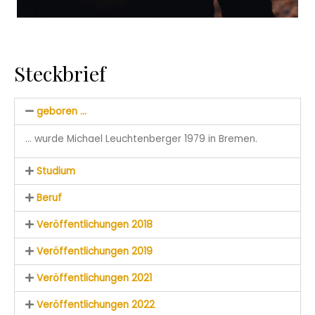
Steckbrief
geboren ...
… wurde Michael Leuchtenberger 1979 in Bremen.
Studium
Beruf
Veröffentlichungen 2018
Veröffentlichungen 2019
Veröffentlichungen 2021
Veröffentlichungen 2022