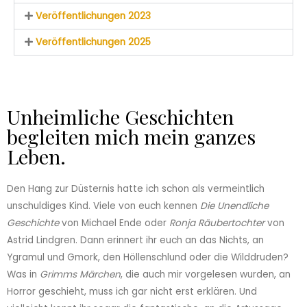
Veröffentlichungen 2023
Veröffentlichungen 2025
Unheimliche Geschichten
begleiten mich mein ganzes
Leben.
Den Hang zur Düsternis hatte ich schon als vermeintlich
unschuldiges Kind. Viele von euch kennen
Die Unendliche
Geschichte
von Michael Ende oder
Ronja Räubertochter
von
Astrid Lindgren. Dann erinnert ihr euch an das Nichts, an
Ygramul und Gmork, den Höllenschlund oder die Wilddruden?
Was in
Grimms Märchen
, die auch mir vorgelesen wurden, an
Horror geschieht, muss ich gar nicht erst erklären. Und