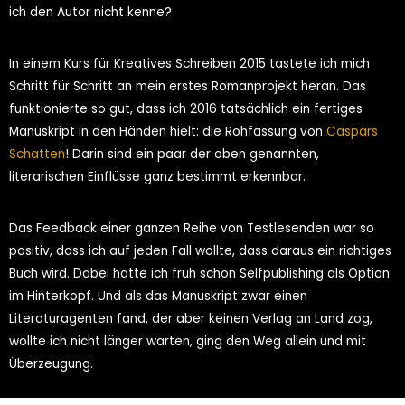
ich den Autor nicht kenne?
In einem Kurs für Kreatives Schreiben 2015 tastete ich mich
Schritt für Schritt an mein erstes Romanprojekt heran. Das
funktionierte so gut, dass ich 2016 tatsächlich ein fertiges
Manuskript in den Händen hielt: die Rohfassung von
Caspars
Schatten
! Darin sind ein paar der oben genannten,
literarischen Einflüsse ganz bestimmt erkennbar.
Das Feedback einer ganzen Reihe von Testlesenden war so
positiv, dass ich auf jeden Fall wollte, dass daraus ein richtiges
Buch wird. Dabei hatte ich früh schon Selfpublishing als Option
im Hinterkopf. Und als das Manuskript zwar einen
Literaturagenten fand, der aber keinen Verlag an Land zog,
wollte ich nicht länger warten, ging den Weg allein und mit
Überzeugung.