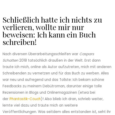
Schließlich hatte ich nichts zu
verlieren, wollte mir nur
beweisen: Ich kann ein Buch
schreiben!​
Nach diversen Überarbeitungsschleifen war
Caspars
Schatten
2018 tatsächlich draußen in der Welt. Erst dann
traute ich mich, online als Autor aufzutreten, mich mit anderen
Schreibenden zu vernetzen und für das Buch zu werben. Alles
war neu und aufregend und das Tollste: Ich bekam schöne
Feedbacks zu meinem Debütroman, darunter einige tolle
Rezensionen in Blogs und Onlinemagazinen (etwa bei
der
Phantastik-Couch
)! Also blieb ich dran, schrieb weiter,
lernte viel dazu und traute mich an weitere
Veröffentlichungen. Was seitdem alles entstanden ist, seht ihr