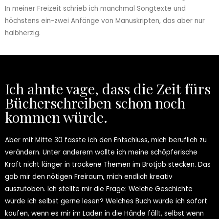
In meiner Freizeit schrieb ich manchmal Songtexte und
höchstens ein-zwei Anfänge von Manuskripten, das aber nur
halbherzig.
Ich ahnte vage, dass die Zeit fürs
Bücherschreiben schon noch
kommen würde.
Aber mit Mitte 30 fasste ich den Entschluss, mich beruflich zu
verändern. Unter anderem wollte ich meine schöpferische
Kraft nicht länger in trockene Themen im Brotjob stecken. Das
gab mir den nötigen Freiraum, mich endlich kreativ
auszutoben. Ich stellte mir die Frage: Welche Geschichte
würde ich selbst gerne lesen? Welches Buch würde ich sofort
kaufen, wenn es mir im Laden in die Hände fällt, selbst wenn