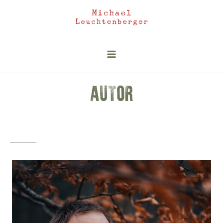
AUTOR