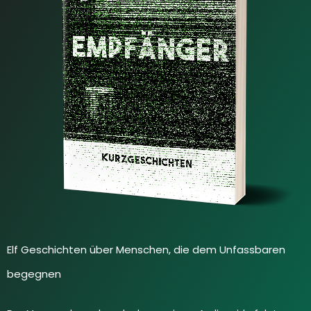
Elf Geschichten über Menschen, die dem Unfassbaren
begegnen