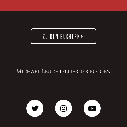
ZU DEN BÜCHERN
Michael Leuchtenberger folgen