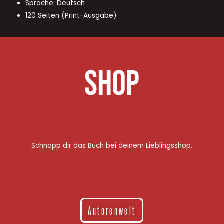
Sprache: Deutsch
120 Seiten (Print-Ausgabe)
Shop
Schnapp dir das Buch bei deinem Lieblingsshop.
Autorenwelt